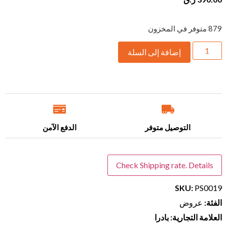
879 متوفر في المخزون
إضافة إلى السلة
التوصيل متوفر
الدفع الآمن
Check Shipping rate. Details
SKU:
PS0019
الفئة:
عروض
العلامة التجارية: بادرا