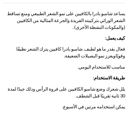
يساعد شامبو بادرا بالكافيين على نمو الشعر الطبيعي ومنع تساقط
الشعر الوراثي بتركيبته الفريدة والجرعة المثالية من الكافيين
(والمكونات النشطة الأخرى) .
كيف يعمل:
فعال بقدر ما هو لطيف. شامبو بادرا كافيين يترك الشعر نظيفًا
وقويًاويعزز نمو البصيلات الضعيفة.
مناسب للاستخدام اليومي.
طريقة الاستخدام:
بلل شعرك وضع شامبو الكافيين على فروة الرأس ودلك جيدًا لمدة
30 ثانية تقريبًا قبل الشطف.
يمكن استخدامه مرتين في الأسبوع.