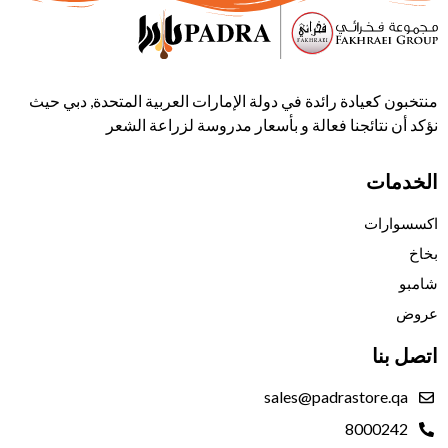
منتخبون كعيادة رائدة في دولة الإمارات العربية المتحدة, دبي حيث
نؤكد أن نتائجنا فعالة و بأسعار مدروسة لزراعة الشعر
الخدمات
اكسسوارات
بخاخ
شامبو
عروض
اتصل بنا
sales@padrastore.qa
8000242