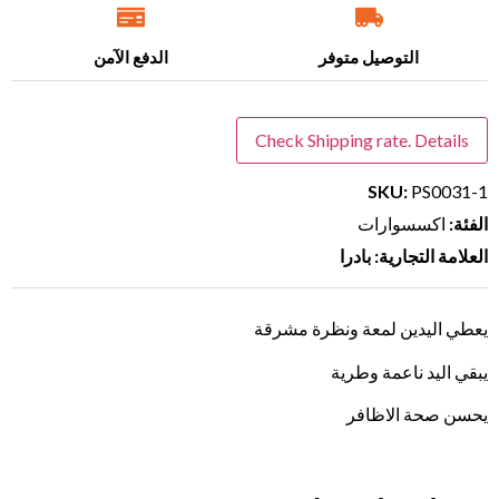
التوصيل متوفر
الدفع الآمن
Check Shipping rate. Details
SKU:
PS0031-1
الفئة:
اكسسوارات
العلامة التجارية: بادرا
يعطي اليدين لمعة ونظرة مشرقة
يبقي اليد ناعمة وطرية
يحسن صحة الاظافر